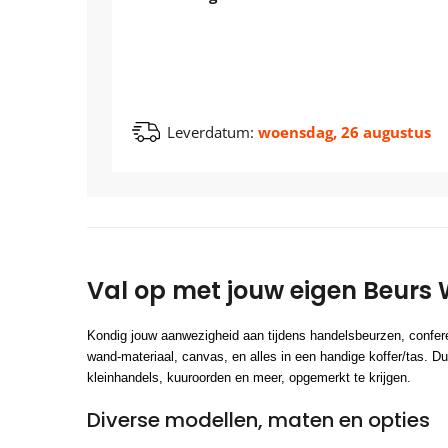
Leverdatum:
woensdag, 26 augustus
Val op met jouw eigen Beurs
Kondig jouw aanwezigheid aan tijdens handelsbeurzen, confer
wand-materiaal, canvas, en alles in een handige koffer/tas. D
kleinhandels, kuuroorden en meer, opgemerkt te krijgen.
Diverse modellen, maten en opties