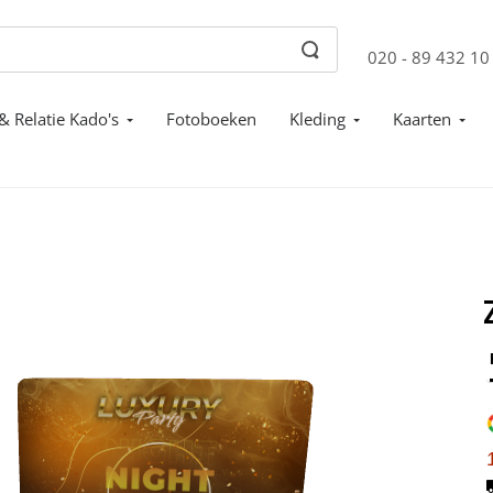
020 - 89 432 10
& Relatie Kado's
Fotoboeken
Kleding
Kaarten