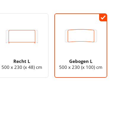
Recht L
Gebogen L
500 x 230 (x 48) cm
500 x 230 (x 100) cm