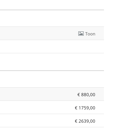
Toon
€ 880,00
€ 1759,00
€ 2639,00