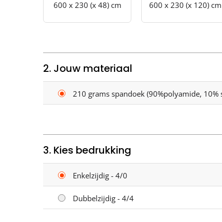
600 x 230 (x 48) cm
600 x 230 (x 120) cm
2. Jouw materiaal
210 grams spandoek (90%polyamide, 10% 
3. Kies bedrukking
Enkelzijdig - 4/0
Dubbelzijdig - 4/4