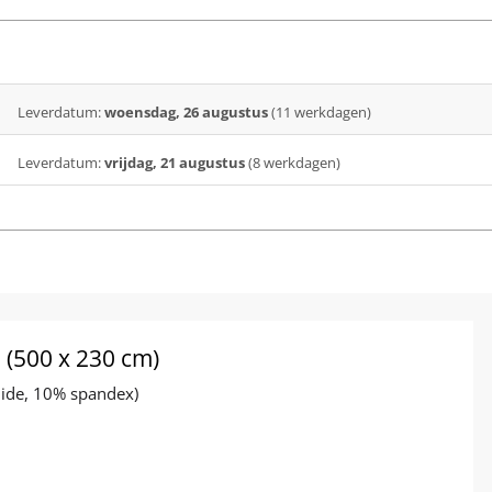
Leverdatum:
woensdag, 26 augustus
(11 werkdagen)
Leverdatum:
vrijdag, 21 augustus
(8 werkdagen)
(500 x 230 cm)
ide, 10% spandex)