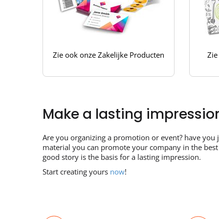
Zie ook onze Zakelijke Producten
Zie
Make a lasting impression
Are you organizing a promotion or event? have you 
material you can promote your company in the best wa
good story is the basis for a lasting impression.
Start creating yours
now
!