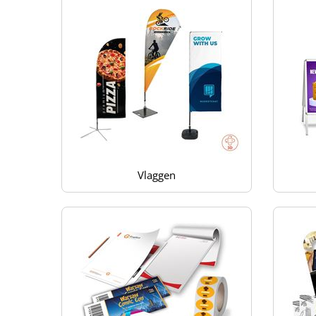
Vlaggen