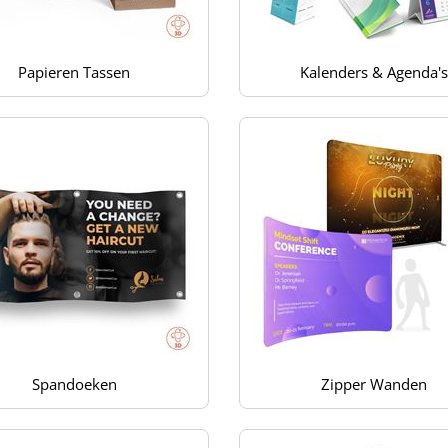
Papieren Tassen
Kalenders & Agenda's
Spandoeken
Zipper Wanden