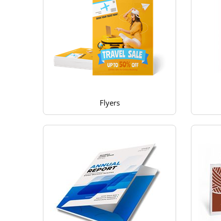
Flyers