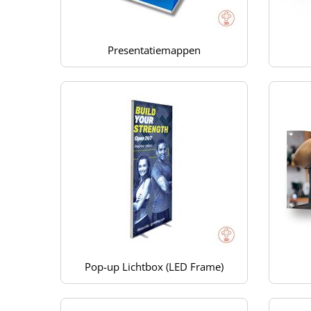
Presentatiemappen
Pop-up Lichtbox (LED Frame)