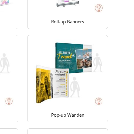
Roll-up Banners
Pop-up Wanden