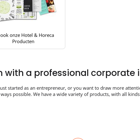
 ook onze Hotel & Horeca
Producten
 with a professional corporate i
just started as an entrepreneur, or you want to draw more attent
ys possible. We have a wide variety of products, with all kinds o