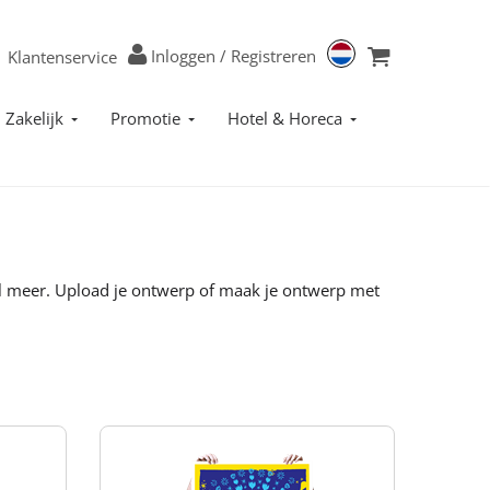
Inloggen
/
Registreren
Klantenservice
Zakelijk
Promotie
Hotel & Horeca
eel meer. Upload je ontwerp of maak je ontwerp met