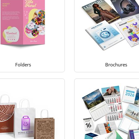
Folders
Brochures