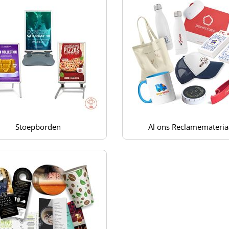
Stoepborden
Al ons Reclamemateria