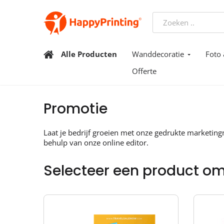
Alle Producten
Wanddecoratie
Foto 
Offerte
Promotie
Laat je bedrijf groeien met onze gedrukte marketing
behulp van onze online editor.
Selecteer een product om 