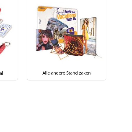
Alle andere Stand zaken
al