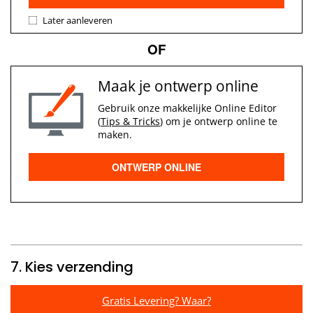
Later aanleveren
OF
Maak je ontwerp online
Gebruik onze makkelijke Online Editor
(
Tips & Tricks
) om je ontwerp online te
maken.
ONTWERP ONLINE
7. Kies verzending
Gratis Levering? Waar?