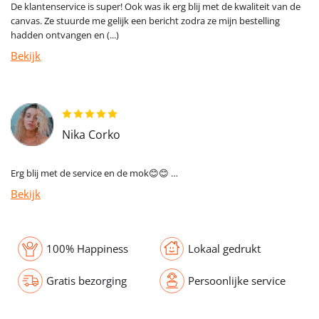
De klantenservice is super! Ook was ik erg blij met de kwaliteit van de
canvas. Ze stuurde me gelijk een bericht zodra ze mijn bestelling
hadden ontvangen en (...)
Bekijk
Nika Corko
Erg blij met de service en de mok😊😊 …
Bekijk
100% Happiness
Lokaal gedrukt
Gratis bezorging
Persoonlijke service