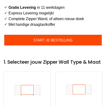
Gratis Levering
in 11 werkdagen
Express Levering mogelijk!
Complete Zipper Wand, of alleen nieuw doek
Met handige draagtas/koffer
START JE BESTELLING
1. Selecteer jouw Zipper Wall Type & Maat