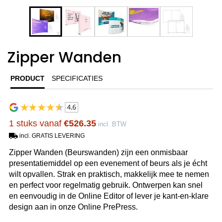
Zipper Wanden
PRODUCT
SPECIFICATIES
1 stuks vanaf
€526.35
incl. BTW
incl. GRATIS LEVERING
Zipper Wanden (Beurswanden) zijn een onmisbaar
presentatiemiddel op een evenement of beurs als je écht
wilt opvallen. Strak en praktisch, makkelijk mee te nemen
en perfect voor regelmatig gebruik. Ontwerpen kan snel
en eenvoudig in de Online Editor of lever je kant-en-klare
design aan in onze Online PrePress.