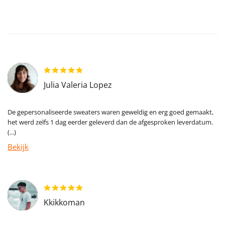
Julia Valeria Lopez
De gepersonaliseerde sweaters waren geweldig en erg goed gemaakt,
het werd zelfs 1 dag eerder geleverd dan de afgesproken leverdatum.
(...)
Bekijk
Kkikkoman