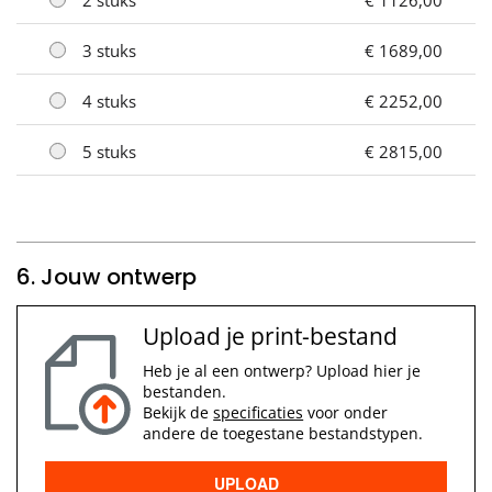
3 stuks
€ 1689,00
4 stuks
€ 2252,00
5 stuks
€ 2815,00
6. Jouw ontwerp
Upload je print-bestand
Heb je al een ontwerp? Upload hier je
bestanden.
Bekijk de
specificaties
voor onder
andere de toegestane bestandstypen.
UPLOAD