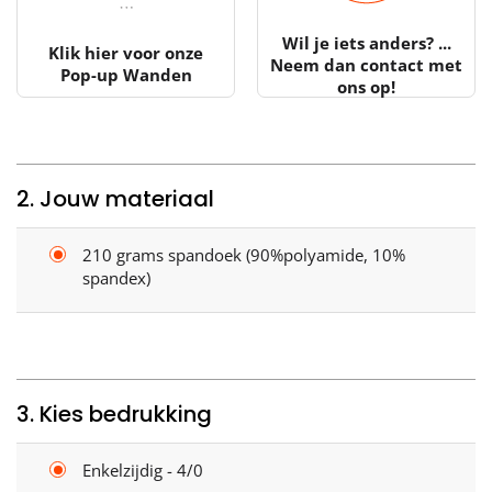
Wil je iets anders? ...
Klik hier voor onze
Neem dan contact met
Pop-up Wanden
ons op!
2. Jouw materiaal
210 grams spandoek (90%polyamide, 10%
spandex)
3. Kies bedrukking
Enkelzijdig - 4/0