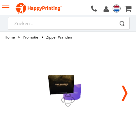
Home
Promotie
Zipper Wanden