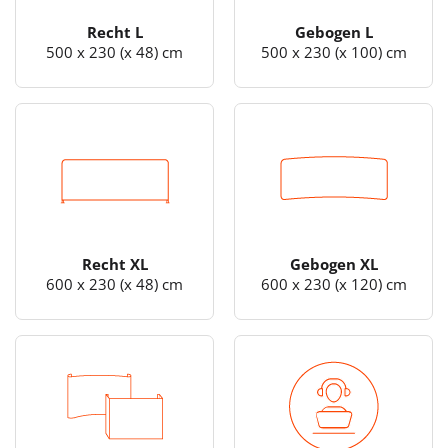
Recht L
Gebogen L
500 x 230 (x 48) cm
500 x 230 (x 100) cm
Recht XL
Gebogen XL
600 x 230 (x 48) cm
600 x 230 (x 120) cm