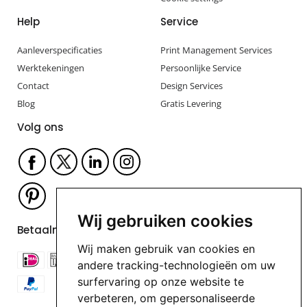
Help
Service
Aanleverspecificaties
Print Management Services
Werktekeningen
Persoonlijke Service
Contact
Design Services
Blog
Gratis Levering
Volg ons
Wij gebruiken cookies
Betaalmogelijkheden
Wij maken gebruik van cookies en
andere tracking-technologieën om uw
surfervaring op onze website te
verbeteren, om gepersonaliseerde