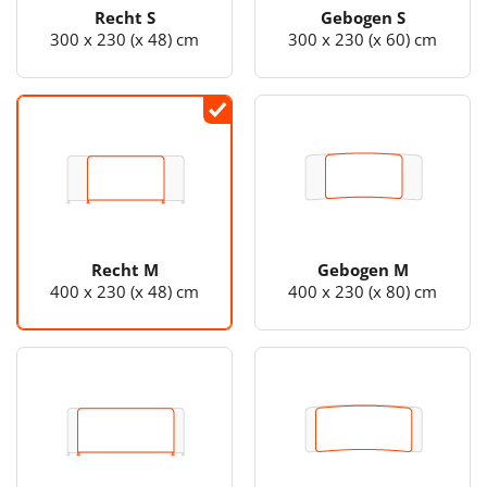
Recht S
Gebogen S
300 x 230 (x 48) cm
300 x 230 (x 60) cm
Recht M
Gebogen M
400 x 230 (x 48) cm
400 x 230 (x 80) cm