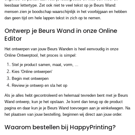
leesbaar lettertype. Zet ook niet te veel tekst op je Beurs Wand:
mensen zien je boodschap waarschijnlijk in het voorbijgaan en hebben
dan geen tijd om hele lappen tekst in zich op te nemen.
Ontwerp je Beurs Wand in onze Online
Editor
Het ontwerpen van jouw Beurs Wanden is heel eenvoudig in onze
Online Ontwerptool, het proces is simpel:
Stel je product samen, maat, vorm, ...
Kies 'Online ontwerpen'
Begin met ontwerpen
Review je ontwerp en sla het op
Als je alles hebt gecontroleerd en helemaal tevreden bent met je Beurs
Wand ontwerp, kun je het opslaan. Je komt dan terug op de product
pagina en daar kun je je Beurs Wand toevoegen aan je winkelwagen. Na
het plaatsen van jouw bestelling, beginnen wij direct aan jouw order.
Waarom bestellen bij HappyPrinting?