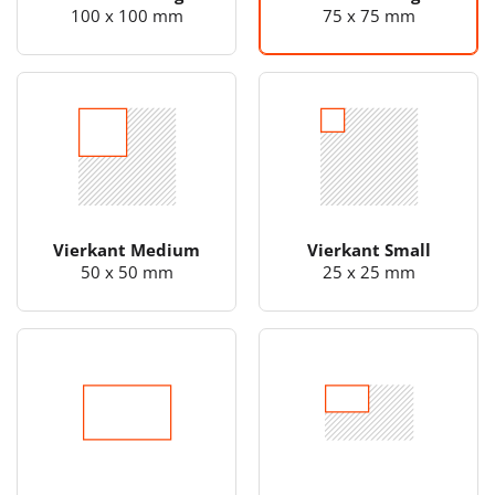
100 x 100 mm
75 x 75 mm
Vierkant Medium
Vierkant Small
50 x 50 mm
25 x 25 mm