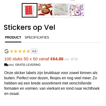
Stickers op Vel
PRODUCT
SPECIFICATIES
100 stuks 50 x 50 vanaf
€64.88
incl. BTW
incl. GRATIS LEVERING
Onze sticker labels zijn bruikbaar voor zowel binnen als
buiten. Perfect voor dozen, flesjes en nog veel meer. Zo
hebben wij een brede assortiment met verschillende
formaten en vormen, van vierkant en rond naar rechthoek
en ovaal.