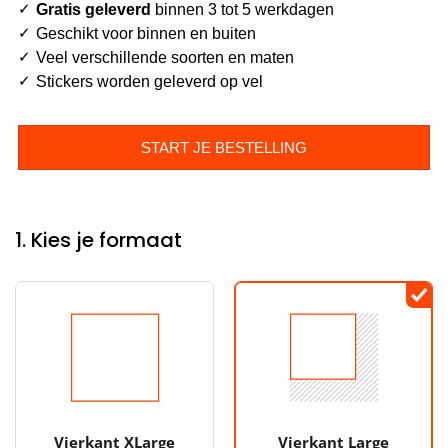
Gratis geleverd
binnen 3 tot 5 werkdagen
Geschikt voor binnen en buiten
Veel verschillende soorten en maten
Stickers worden geleverd op vel
START JE BESTELLING
1. Kies je formaat
Vierkant XLarge
Vierkant Large