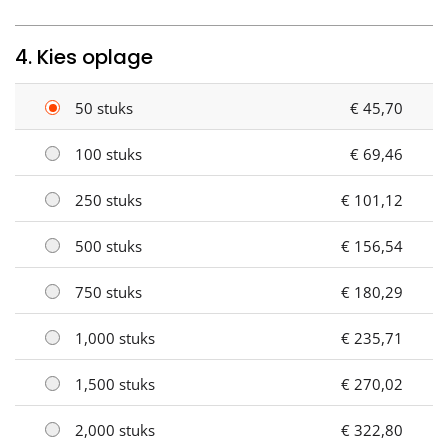
4. Kies oplage
50 stuks
€ 45,70
100 stuks
€ 69,46
250 stuks
€ 101,12
500 stuks
€ 156,54
750 stuks
€ 180,29
1,000 stuks
€ 235,71
1,500 stuks
€ 270,02
2,000 stuks
€ 322,80