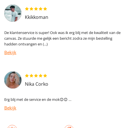
Kkikkoman
De klantenservice is super! Ook was ik erg blij met de kwaliteit van de
canvas. Ze stuurde me gelijk een bericht zodra ze mijn bestelling
hadden ontvangen en (...)
Bekijk
Nika Corko
Erg blij met de service en de mok😊😊 …
Bekijk