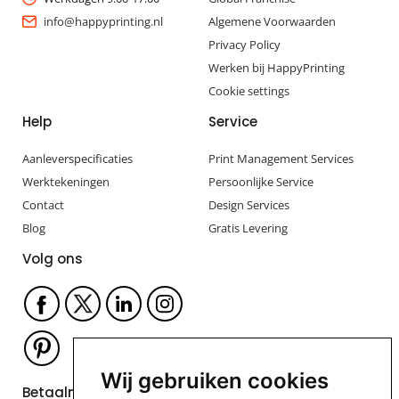
info@happyprinting.nl
Algemene Voorwaarden
Privacy Policy
Werken bij HappyPrinting
Cookie settings
Help
Service
Aanleverspecificaties
Print Management Services
Werktekeningen
Persoonlijke Service
Contact
Design Services
Blog
Gratis Levering
Volg ons
Wij gebruiken cookies
Betaalmogelijkheden