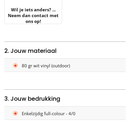
Wil je iets anders? ...
Neem dan contact met
ons op!
2. Jouw materiaal
80 gr wit vinyl (outdoor)
3. Jouw bedrukking
Enkelzijdig full-colour - 4/0