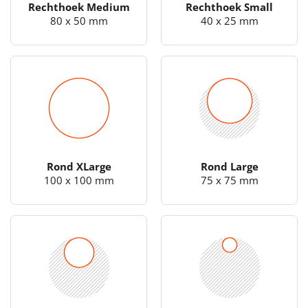
Rechthoek Medium
Rechthoek Small
80 x 50 mm
40 x 25 mm
Rond XLarge
Rond Large
100 x 100 mm
75 x 75 mm