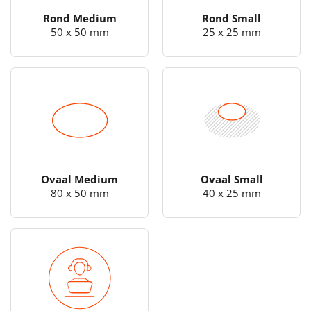
Rond Medium
Rond Small
50 x 50 mm
25 x 25 mm
Ovaal Medium
Ovaal Small
80 x 50 mm
40 x 25 mm