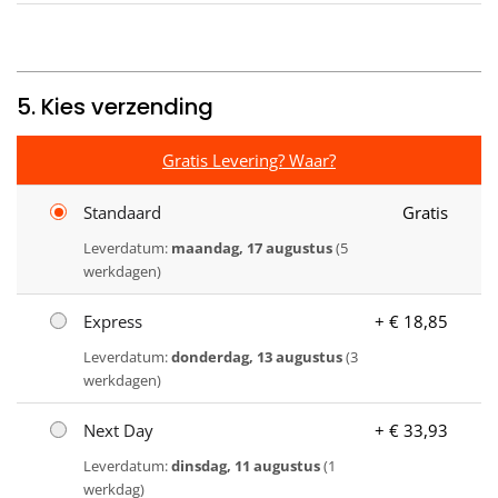
5. Kies verzending
Gratis Levering? Waar?
Standaard
Gratis
Leverdatum:
maandag, 17 augustus
(5
werkdagen)
Express
+ € 18,85
Leverdatum:
donderdag, 13 augustus
(3
werkdagen)
Next Day
+ € 33,93
Leverdatum:
dinsdag, 11 augustus
(1
werkdag)