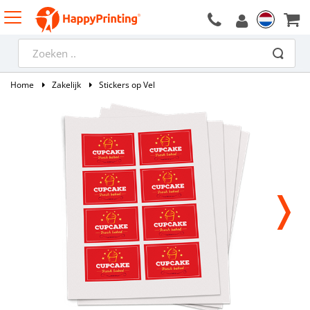
Home
Zakelijk
Stickers op Vel