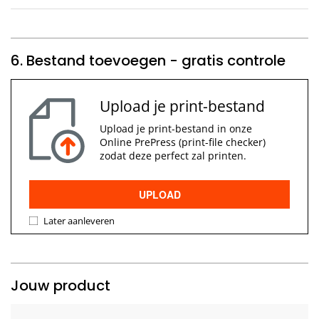
6. Bestand toevoegen - gratis controle
Upload je print-bestand
Upload je print-bestand in onze
Online PrePress (print-file checker)
zodat deze perfect zal printen.
UPLOAD
Later aanleveren
Jouw product