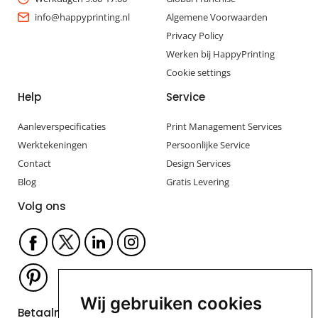
info@happyprinting.nl
Algemene Voorwaarden
Privacy Policy
Werken bij HappyPrinting
Cookie settings
Help
Service
Aanleverspecificaties
Print Management Services
Werktekeningen
Persoonlijke Service
Contact
Design Services
Blog
Gratis Levering
Volg ons
Wij gebruiken cookies
Betaalmogelijkheden