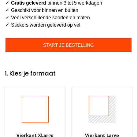
Gratis geleverd
binnen 3 tot 5 werkdagen
Geschikt voor binnen en buiten
Veel verschillende soorten en maten
Stickers worden geleverd op vel
START JE BESTELLING
1. Kies je formaat
Vierkant XLarge
Vierkant Large