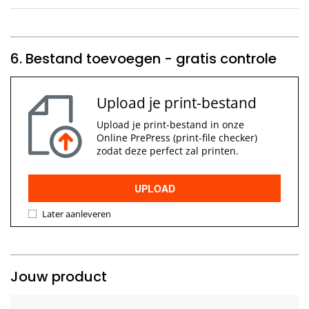
6. Bestand toevoegen - gratis controle
Upload je print-bestand
Upload je print-bestand in onze
Online PrePress (print-file checker)
zodat deze perfect zal printen.
UPLOAD
Later aanleveren
Jouw product