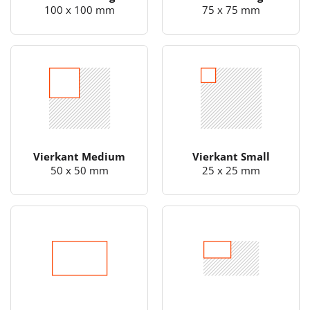
100 x 100 mm
75 x 75 mm
Vierkant Medium
Vierkant Small
50 x 50 mm
25 x 25 mm