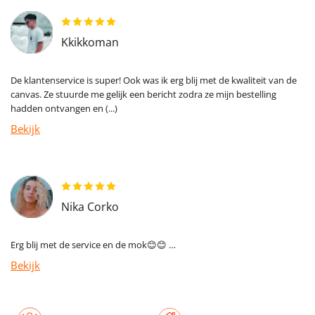
Kkikkoman
De klantenservice is super! Ook was ik erg blij met de kwaliteit van de
canvas. Ze stuurde me gelijk een bericht zodra ze mijn bestelling
hadden ontvangen en (...)
Bekijk
Nika Corko
Erg blij met de service en de mok😊😊 …
Bekijk