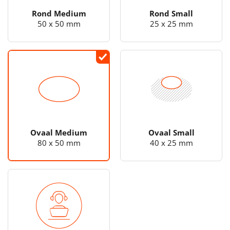
Rond Medium
Rond Small
50 x 50 mm
25 x 25 mm
Ovaal Medium
Ovaal Small
80 x 50 mm
40 x 25 mm