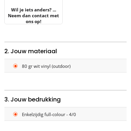
Wil je iets anders? ...
Neem dan contact met
ons op!
2. Jouw materiaal
80 gr wit vinyl (outdoor)
3. Jouw bedrukking
Enkelzijdig full-colour - 4/0