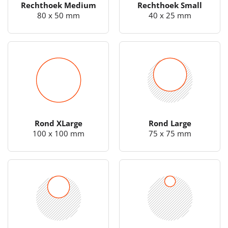
Rechthoek Medium
Rechthoek Small
80 x 50 mm
40 x 25 mm
Rond XLarge
Rond Large
100 x 100 mm
75 x 75 mm