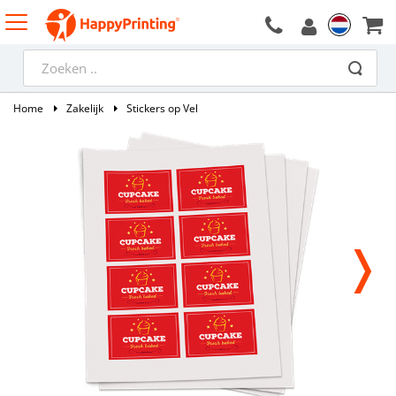
Home
Zakelijk
Stickers op Vel