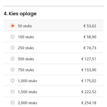
4. Kies oplage
50 stuks
€ 53,62
100 stuks
€ 58,90
250 stuks
€ 74,73
500 stuks
€ 127,51
750 stuks
€ 153,90
1,000 stuks
€ 175,02
1,500 stuks
€ 222,52
2,000 stuks
€ 254,18