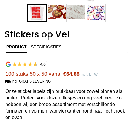
Stickers op Vel
PRODUCT
SPECIFICATIES
100 stuks 50 x 50 vanaf
€64.88
incl. BTW
incl. GRATIS LEVERING
Onze sticker labels zijn bruikbaar voor zowel binnen als
buiten. Perfect voor dozen, flesjes en nog veel meer. Zo
hebben wij een brede assortiment met verschillende
formaten en vormen, van vierkant en rond naar rechthoek
en ovaal.