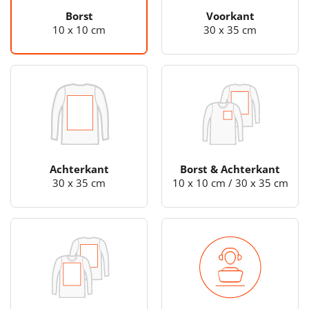
Borst
Voorkant
10 x 10 cm
30 x 35 cm
Achterkant
Borst & Achterkant
30 x 35 cm
10 x 10 cm / 30 x 35 cm