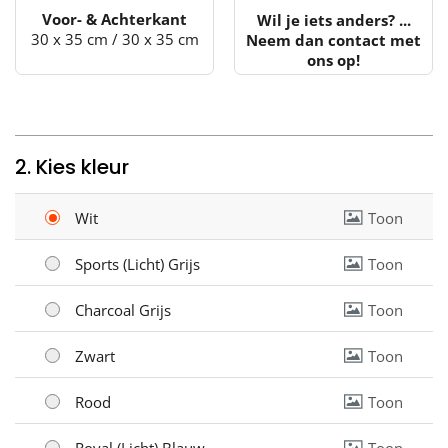
Voor- & Achterkant
Wil je iets anders? ...
30 x 35 cm / 30 x 35 cm
Neem dan contact met
ons op!
2. Kies kleur
Wit
Toon
Sports (Licht) Grijs
Toon
Charcoal Grijs
Toon
Zwart
Toon
Rood
Toon
Royal (Licht) Blauw
Toon