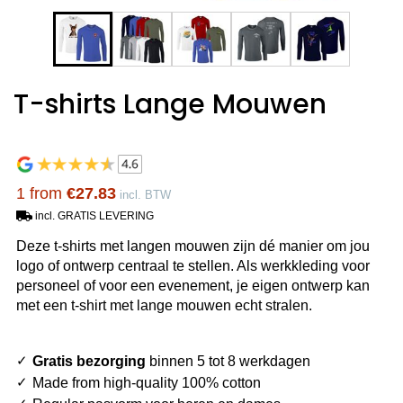
T-shirts Lange Mouwen
1 from
€27.83
incl. BTW
incl. GRATIS LEVERING
Deze t-shirts met langen mouwen zijn dé manier om jou
logo of ontwerp centraal te stellen. Als werkkleding voor
personeel of voor een evenement, je eigen ontwerp kan
met een t-shirt met lange mouwen echt stralen.
Gratis bezorging
binnen 5 tot 8 werkdagen
Made from high-quality 100% cotton