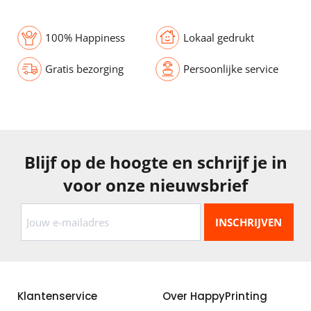
100% Happiness
Lokaal gedrukt
Gratis bezorging
Persoonlijke service
Blijf op de hoogte en schrijf je in
voor onze nieuwsbrief
Klantenservice
Over HappyPrinting