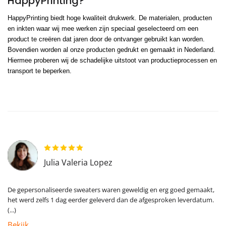
HappyPrinting?
HappyPrinting biedt hoge kwaliteit drukwerk. De materialen, producten
en inkten waar wij mee werken zijn speciaal geselecteerd om een
product te creëren dat jaren door de ontvanger gebruikt kan worden.
Bovendien worden al onze producten gedrukt en gemaakt in Nederland.
Hiermee proberen wij de schadelijke uitstoot van productieprocessen en
transport te beperken.
Julia Valeria Lopez
De gepersonaliseerde sweaters waren geweldig en erg goed gemaakt,
het werd zelfs 1 dag eerder geleverd dan de afgesproken leverdatum.
(...)
Bekijk