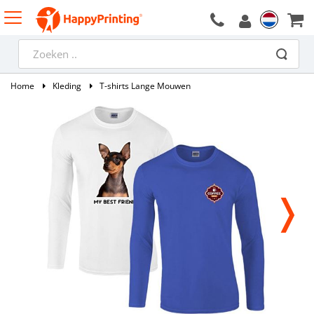
Home
Kleding
T-shirts Lange Mouwen