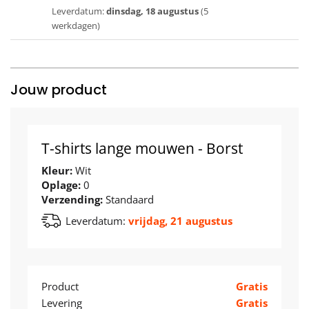
Leverdatum:
dinsdag, 18 augustus
(5
werkdagen)
Jouw product
T-shirts lange mouwen - Borst
Kleur:
Wit
Oplage:
0
Verzending:
Standaard
Leverdatum:
vrijdag, 21 augustus
Product
Gratis
Levering
Gratis