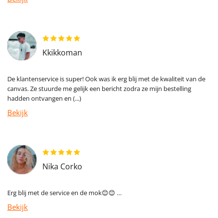
Kkikkoman
De klantenservice is super! Ook was ik erg blij met de kwaliteit van de
canvas. Ze stuurde me gelijk een bericht zodra ze mijn bestelling
hadden ontvangen en (...)
Bekijk
Nika Corko
Erg blij met de service en de mok😊😊 …
Bekijk