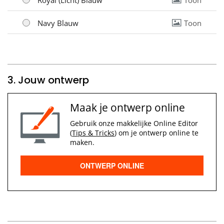
Navy Blauw
Toon
3. Jouw ontwerp
Maak je ontwerp online
Gebruik onze makkelijke Online Editor
(
Tips & Tricks
) om je ontwerp online te
maken.
ONTWERP ONLINE