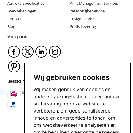
Aanleverspecificaties
Print Management Services
Werktekeningen
Persoonlijke Service
Contact
Design Services
Blog
Gratis Levering
Volg ons
Wij gebruiken cookies
Betaalmogelijkheden
Wij maken gebruik van cookies en
andere tracking-technologieën om uw
surfervaring op onze website te
verbeteren, om gepersonaliseerde
inhoud en advertenties te tonen, om
ons websiteverkeer te analyseren en
om te begrijpen waar onze bezoekers