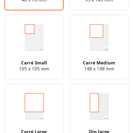
Carré Small
Carré Medium
105 x 105 mm
148 x 148 mm
Carré Large
Din large