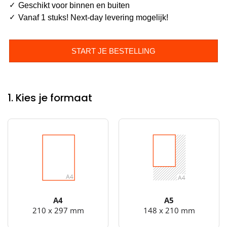
Geschikt voor binnen en buiten
Vanaf 1 stuks! Next-day levering mogelijk!
START JE BESTELLING
1. Kies je formaat
A4
A5
210 x 297 mm
148 x 210 mm