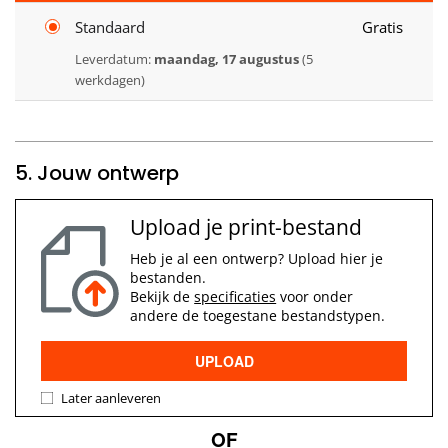
Standaard
Gratis
Leverdatum:
maandag, 17 augustus
(5
werkdagen)
5. Jouw ontwerp
Upload je print-bestand
Heb je al een ontwerp? Upload hier je
bestanden.
Bekijk de
specificaties
voor onder
andere de toegestane bestandstypen.
UPLOAD
Later aanleveren
OF