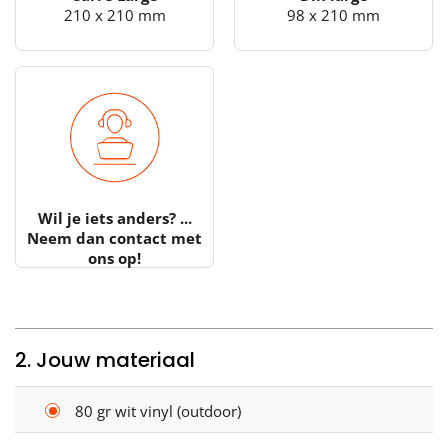
210 x 210 mm
98 x 210 mm
Wil je iets anders? ...
Neem dan contact met
ons op!
2. Jouw materiaal
80 gr wit vinyl (outdoor)