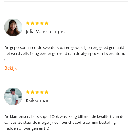
Julia Valeria Lopez
De gepersonaliseerde sweaters waren geweldig en erg goed gemaakt,
het werd zelfs 1 dag eerder geleverd dan de afgesproken leverdatum.
(...)
Bekijk
Kkikkoman
De klantenservice is super! Ook was ik erg blij met de kwaliteit van de
canvas. Ze stuurde me gelijk een bericht zodra ze mijn bestelling
hadden ontvangen en (...)