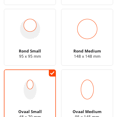
Rond Small
Rond Medium
95 x 95 mm
148 x 148 mm
Ovaal Small
Ovaal Medium
48 x 70 mm
95 x 145 mm