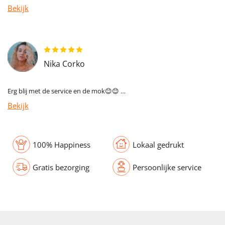
Bekijk
Nika Corko
Erg blij met de service en de mok😊😊 …
Bekijk
100% Happiness
Lokaal gedrukt
Gratis bezorging
Persoonlijke service