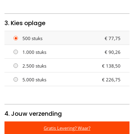
3. Kies oplage
500 stuks
€ 77,75
1.000 stuks
€ 90,26
2.500 stuks
€ 138,50
5.000 stuks
€ 226,75
4. Jouw verzending
Gratis Levering? Waar?