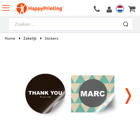
Home
Zakelijk
Stickers