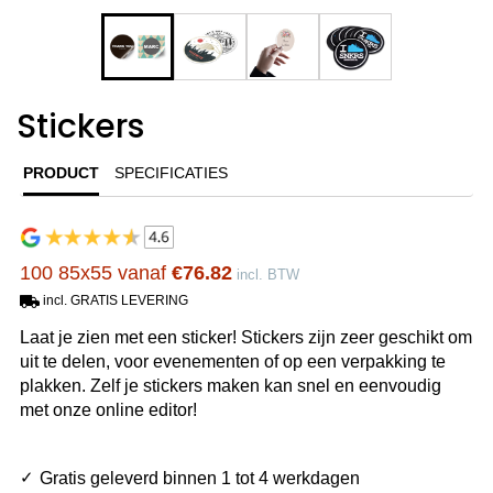
Stickers
PRODUCT
SPECIFICATIES
100 85x55 vanaf
€76.82
incl. BTW
incl. GRATIS LEVERING
Laat je zien met een sticker! Stickers zijn zeer geschikt om
uit te delen, voor evenementen of op een verpakking te
plakken. Zelf je stickers maken kan snel en eenvoudig
met onze online editor!
Gratis geleverd binnen 1 tot 4 werkdagen