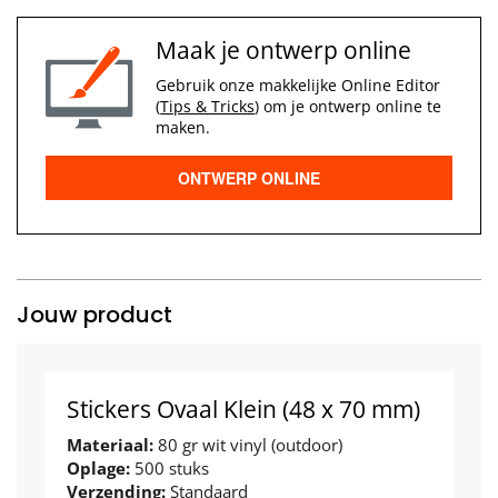
Maak je ontwerp online
Gebruik onze makkelijke Online Editor
(
Tips & Tricks
) om je ontwerp online te
maken.
ONTWERP ONLINE
Jouw product
Stickers Ovaal Klein (48 x 70 mm)
Materiaal:
80 gr wit vinyl (outdoor)
Oplage:
500 stuks
Verzending:
Standaard