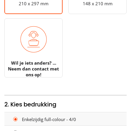
210 x 297 mm
148 x 210 mm
Wil je iets anders? ...
Neem dan contact met
ons op!
2. Kies bedrukking
Enkelzijdig full-colour - 4/0