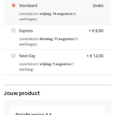
Standaard
Gratis
Leverdatum:
vrijdag, 14 augustus
(6
werkdagen)
Express
+ € 6,00
Leverdatum:
dinsdag, 11 augustus
(3
werkdagen)
Next Day
+ € 12,00
Leverdatum:
vrijdag, 7 augustus
(1
werkdag)
Jouw product
Briefpapier A4