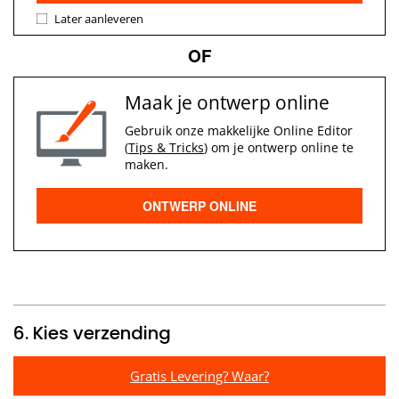
Later aanleveren
OF
Maak je ontwerp online
Gebruik onze makkelijke Online Editor
(
Tips & Tricks
) om je ontwerp online te
maken.
ONTWERP ONLINE
6. Kies verzending
Gratis Levering? Waar?