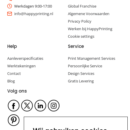
Werkdagen 9:00-17:00
Global Franchise
info@happyprinting.nl
Algemene Voorwaarden
Privacy Policy
Werken bij HappyPrinting
Cookie settings
Help
Service
Aanleverspecificaties
Print Management Services
Werktekeningen
Persoonlijke Service
Contact
Design Services
Blog
Gratis Levering
Volg ons