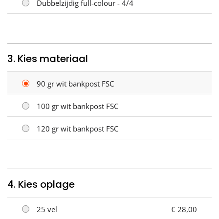
Dubbelzijdig full-colour - 4/4
3. Kies materiaal
90 gr wit bankpost FSC
100 gr wit bankpost FSC
120 gr wit bankpost FSC
4. Kies oplage
25 vel
€ 28,00