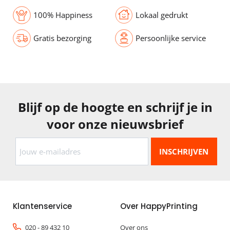
100% Happiness
Lokaal gedrukt
Gratis bezorging
Persoonlijke service
Blijf op de hoogte en schrijf je in
voor onze nieuwsbrief
Klantenservice
Over HappyPrinting
020 - 89 432 10
Over ons