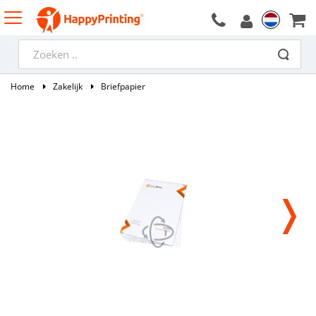
Home
Zakelijk
Briefpapier