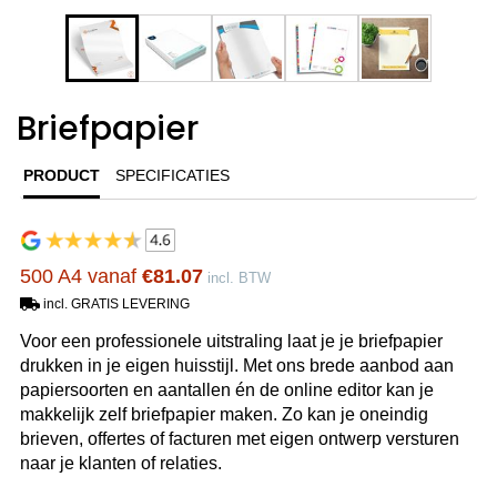
Briefpapier
PRODUCT
SPECIFICATIES
500 A4 vanaf
€81.07
incl. BTW
incl. GRATIS LEVERING
Voor een professionele uitstraling laat je je briefpapier
drukken in je eigen huisstijl. Met ons brede aanbod aan
papiersoorten en aantallen én de online editor kan je
makkelijk zelf briefpapier maken. Zo kan je oneindig
brieven, offertes of facturen met eigen ontwerp versturen
naar je klanten of relaties.