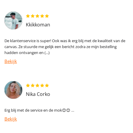
Kkikkoman
De klantenservice is super! Ook was ik erg blij met de kwaliteit van de
canvas. Ze stuurde me gelijk een bericht zodra ze mijn bestelling
hadden ontvangen en (...)
Bekijk
Nika Corko
Erg blij met de service en de mok😊😊 …
Bekijk