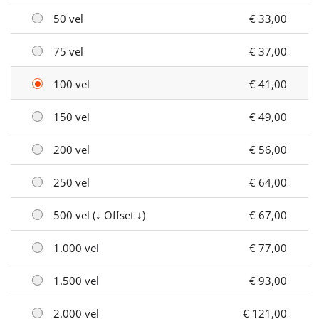
50 vel
€ 33,00
75 vel
€ 37,00
100 vel
€ 41,00
150 vel
€ 49,00
200 vel
€ 56,00
250 vel
€ 64,00
500 vel (↓ Offset ↓)
€ 67,00
1.000 vel
€ 77,00
1.500 vel
€ 93,00
2.000 vel
€ 121,00