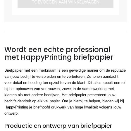
TOEVOEGEN AAN WINKELWAGEN
Wordt een echte professional
met HappyPrinting briefpapier
Briefpapier met een merknaam is een geweldige manier om de reputatie
van jouw bedrijf te verspreiden en te verbeteren. Ze tonen aandacht
voor detail en houding ten opzichte van de klant. Dit alles speelt een rol
bij het opbouwen van vertrouwen, zowel in de samenwerking met
klanten als met andere bedrijven. Het briefpapier presenteert jouw
bedrijfsidentiteit op elk vel papier. Om je hierbij te helpen, bieden wij bij
HappyPrinting je briefhoofd drukwerk van hoge kwaliteit volgens jouw
ontwerp.
Productie en ontwerp van briefpapier