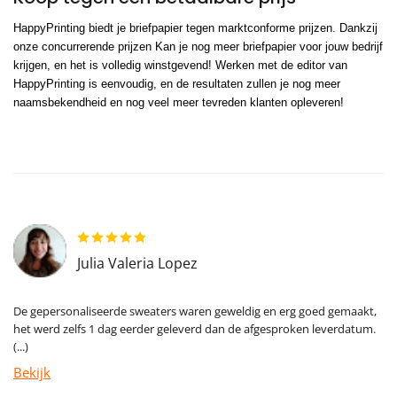
HappyPrinting biedt je briefpapier tegen marktconforme prijzen. Dankzij
onze concurrerende prijzen Kan je nog meer briefpapier voor jouw bedrijf
krijgen, en het is volledig winstgevend! Werken met de editor van
HappyPrinting is eenvoudig, en de resultaten zullen je nog meer
naamsbekendheid en nog veel meer tevreden klanten opleveren!
Julia Valeria Lopez
De gepersonaliseerde sweaters waren geweldig en erg goed gemaakt,
het werd zelfs 1 dag eerder geleverd dan de afgesproken leverdatum.
(...)
Bekijk