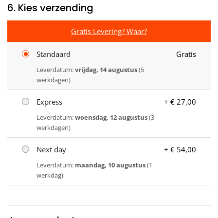
6. Kies verzending
Gratis Levering? Waar?
Standaard
Gratis
Leverdatum:
vrijdag, 14 augustus
(5
werkdagen)
Express
+ € 27,00
Leverdatum:
woensdag, 12 augustus
(3
werkdagen)
Next day
+ € 54,00
Leverdatum:
maandag, 10 augustus
(1
werkdag)