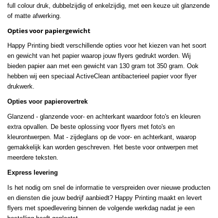
full colour druk, dubbelzijdig of enkelzijdig, met een keuze uit glanzende
of matte afwerking.
Opties voor papiergewicht
Happy Printing biedt verschillende opties voor het kiezen van het soort
en gewicht van het papier waarop jouw flyers gedrukt worden. Wij
bieden papier aan met een gewicht van 130 gram tot 350 gram. Ook
hebben wij een speciaal ActiveClean antibacterieel papier voor flyer
drukwerk.
Opties voor papierovertrek
Glanzend - glanzende voor- en achterkant waardoor foto's en kleuren
extra opvallen. De beste oplossing voor flyers met foto's en
kleurontwerpen. Mat - zijdeglans op de voor- en achterkant, waarop
gemakkelijk kan worden geschreven. Het beste voor ontwerpen met
meerdere teksten.
Express levering
Is het nodig om snel de informatie te verspreiden over nieuwe producten
en diensten die jouw bedrijf aanbiedt? Happy Printing maakt en levert
flyers met spoedlevering binnen de volgende werkdag nadat je een