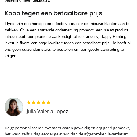
bestelling heeft geplaatst.
Koop tegen een betaalbare prijs
Flyers zijn een handige en effectieve manier om nieuwe klanten aan te
trekken. Of je een startende onderneming promoot, een nieuw product
introduceert, een promotie aankondigt, of iets anders, Happy Printing
levert je flyers van hoge kwaliteit tegen een betaalbare prijs. Je hoeft bij
ons geen duizenden stuks te bestellen om een goede aanbieding te
krijgen!
Julia Valeria Lopez
De gepersonaliseerde sweaters waren geweldig en erg goed gemaakt,
het werd zelfs 1 dag eerder geleverd dan de afgesproken leverdatum.