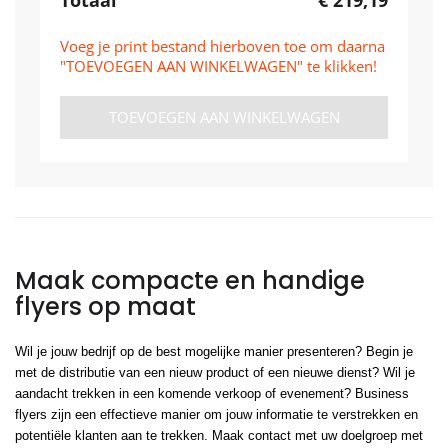
Voeg je print bestand hierboven toe om daarna
"TOEVOEGEN AAN WINKELWAGEN" te klikken!
TOEVOEGEN AAN WINKELWAGEN
Maak compacte en handige
flyers op maat
Wil je jouw bedrijf op de best mogelijke manier presenteren? Begin je
met de distributie van een nieuw product of een nieuwe dienst? Wil je
aandacht trekken in een komende verkoop of evenement? Business
flyers zijn een effectieve manier om jouw informatie te verstrekken en
potentiële klanten aan te trekken. Maak contact met uw doelgroep met