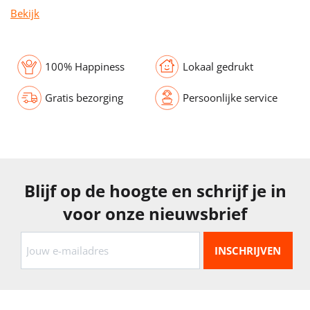
Bekijk
100% Happiness
Lokaal gedrukt
Gratis bezorging
Persoonlijke service
Blijf op de hoogte en schrijf je in
voor onze nieuwsbrief