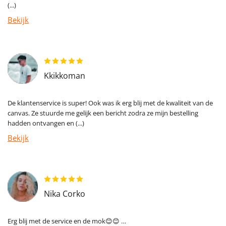
(...)
Bekijk
Kkikkoman
De klantenservice is super! Ook was ik erg blij met de kwaliteit van de
canvas. Ze stuurde me gelijk een bericht zodra ze mijn bestelling
hadden ontvangen en (...)
Bekijk
Nika Corko
Erg blij met de service en de mok😊😊 …