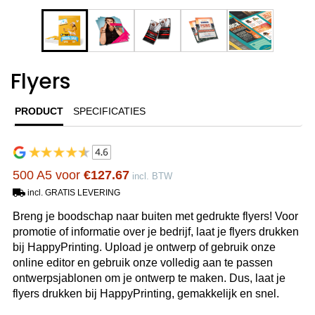
Flyers
PRODUCT
SPECIFICATIES
500 A5 voor
€127.67
incl. BTW
incl. GRATIS LEVERING
Breng je boodschap naar buiten met gedrukte flyers! Voor
promotie of informatie over je bedrijf, laat je flyers drukken
bij HappyPrinting. Upload je ontwerp of gebruik onze
online editor en gebruik onze volledig aan te passen
ontwerpsjablonen om je ontwerp te maken. Dus, laat je
flyers drukken bij HappyPrinting, gemakkelijk en snel.