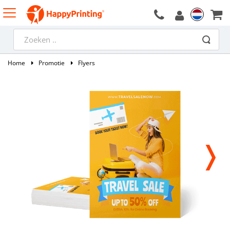
Home
Promotie
Flyers