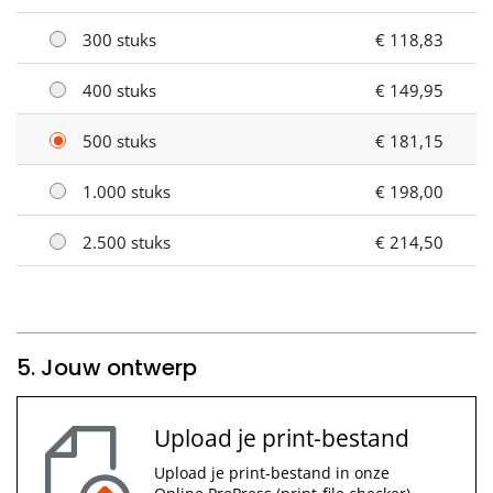
300 stuks
€ 118,83
400 stuks
€ 149,95
500 stuks
€ 181,15
1.000 stuks
€ 198,00
2.500 stuks
€ 214,50
5. Jouw ontwerp
Upload je print-bestand
Upload je print-bestand in onze